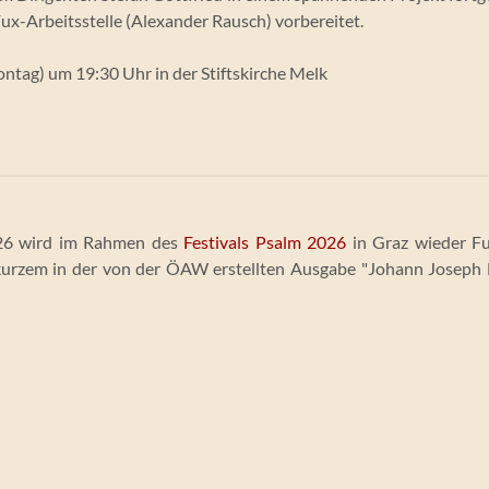
Fux-Arbeitsstelle (Alexander Rausch) vorbereitet.
ntag) um 19:30 Uhr in der Stiftskirche Melk
026 wird im Rahmen des
Festivals Psalm 2026
in Graz wieder F
 kurzem in der von der ÖAW erstellten Ausgabe "Johann Joseph 