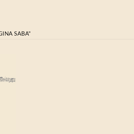
GINA SABA"