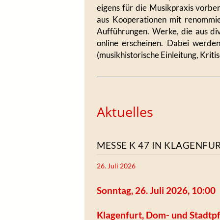
eigens für die Musikpraxis vorber
aus Kooperationen mit renommier
Aufführungen. Werke, die aus di
online erscheinen. Dabei werden 
(musikhistorische Einleitung, Krit
Aktuelles
MESSE K 47 IN KLAGENFU
26. Juli 2026
Sonntag, 26. Juli 2026, 10:00
Klagenfurt, Dom- und Stadtpf