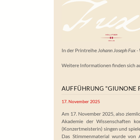
In der Printreihe
Johann Joseph Fux -
Weitere Informationen finden sich au
AUFFÜHRUNG "GIUNONE 
17. November 2025
Am 17. November 2025, also ziemlic
Akademie der Wissenschaften kon
(Konzertmeisterin) singen und spiel
Das Stimmenmaterial wurde von Al