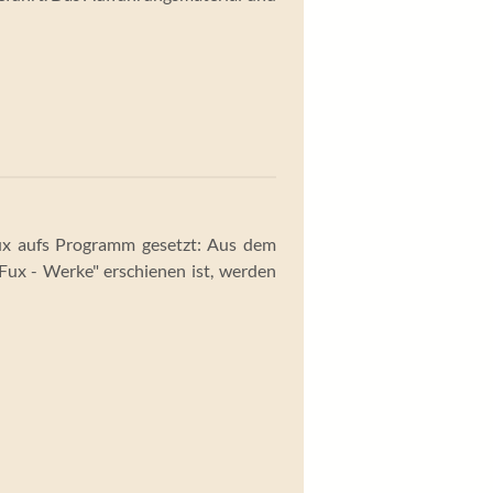
ux aufs Programm gesetzt: Aus dem
Fux - Werke" erschienen ist, werden