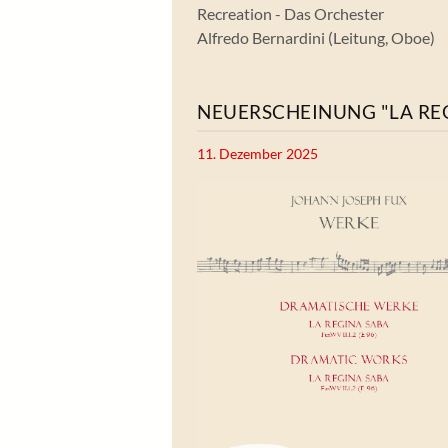
Recreation - Das Orchester
Alfredo Bernardini (Leitung, Oboe)
NEUERSCHEINUNG "LA RE
11. Dezember 2025